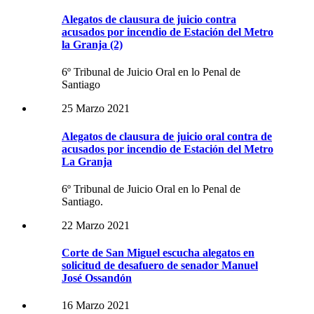
Alegatos de clausura de juicio contra
acusados por incendio de Estación del Metro
la Granja (2)
6º Tribunal de Juicio Oral en lo Penal de
Santiago
25 Marzo 2021
Alegatos de clausura de juicio oral contra de
acusados por incendio de Estación del Metro
La Granja
6º Tribunal de Juicio Oral en lo Penal de
Santiago.
22 Marzo 2021
Corte de San Miguel escucha alegatos en
solicitud de desafuero de senador Manuel
José Ossandón
16 Marzo 2021