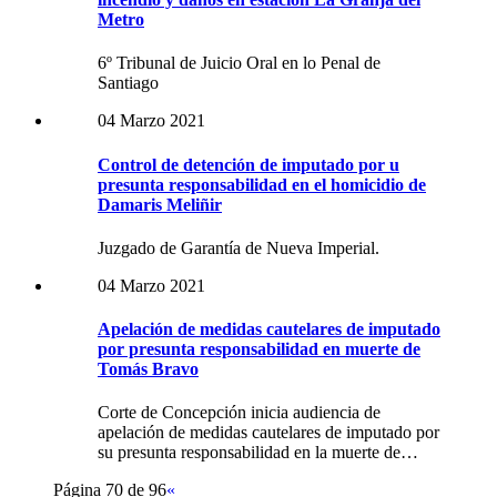
Metro
6º Tribunal de Juicio Oral en lo Penal de
Santiago
04 Marzo 2021
Control de detención de imputado por u
presunta responsabilidad en el homicidio de
Damaris Meliñir
Juzgado de Garantía de Nueva Imperial.
04 Marzo 2021
Apelación de medidas cautelares de imputado
por presunta responsabilidad en muerte de
Tomás Bravo
Corte de Concepción inicia audiencia de
apelación de medidas cautelares de imputado por
su presunta responsabilidad en la muerte de…
Página 70 de 96
«