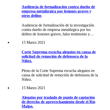
Audiencia de formalización contra dueño de
empresa metalúrgica por lesiones graves y
otros delitos
Audiencia de formalización de la investigación
contra dueño de empresa metalúrgica por los
delitos de lesiones graves, falso testimonio y…
15 Marzo 2021
Corte Suprema escucha alegatos en causa de
solicitud de remoción de defensora de la
Niñez.
Pleno de la Corte Suprema escucha alegatos en
causa de solicitud de remoción de defensora de la
Niñez.
15 Marzo 2021
Alegatos por traslado de punto de captación
de derecho de aprovechamiento desde el Río
Maipo.