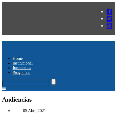
Home
Institucional
Juramentos
Programas
Audiencias
05 Abril 2021