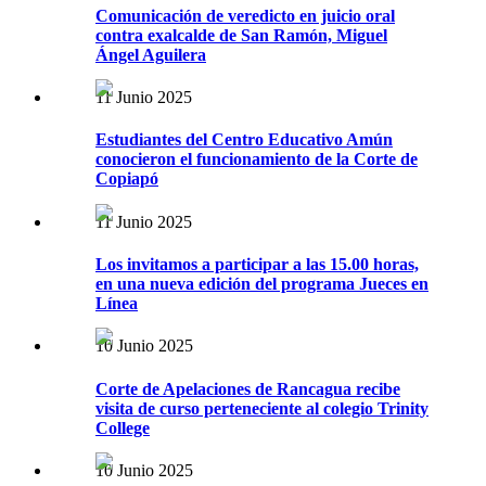
Comunicación de veredicto en juicio oral
contra exalcalde de San Ramón, Miguel
Ángel Aguilera
11 Junio 2025
Estudiantes del Centro Educativo Amún
conocieron el funcionamiento de la Corte de
Copiapó
11 Junio 2025
Los invitamos a participar a las 15.00 horas,
en una nueva edición del programa Jueces en
Línea
10 Junio 2025
Corte de Apelaciones de Rancagua recibe
visita de curso perteneciente al colegio Trinity
College
10 Junio 2025