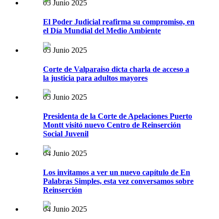
05 Junio 2025
El Poder Judicial reafirma su compromiso, en
el Día Mundial del Medio Ambiente
05 Junio 2025
Corte de Valparaiso dicta charla de acceso a
la justicia para adultos mayores
05 Junio 2025
Presidenta de la Corte de Apelaciones Puerto
Montt visitó nuevo Centro de Reinserción
Social Juvenil
04 Junio 2025
Los invitamos a ver un nuevo capítulo de En
Palabras Simples, esta vez conversamos sobre
Reinserción
04 Junio 2025