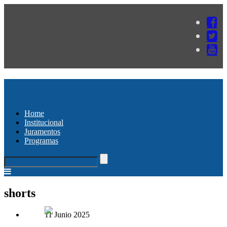
Home
Institucional
Juramentos
Programas
shorts
11 Junio 2025