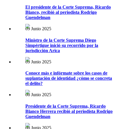
El presidente de la Corte Suprema, Ricardo
Blanco, recibió al periodista Rodrigo
Guendelman
09 Junio 2025
Ministro de la Corte Suprema Diego
Simpértigue inició su recorrido por la
jurisdicción Arica
09 Junio 2025
Conoce más e infórmate sobre los casos de
suplantación de identidad ¿cómo se concreta
el delito?
06 Junio 2025
Presidente de la Corte Suprema, Ricardo
Blanco Herrera recibió al periodista Rodrigo
Guendelman
06 Junio 2025