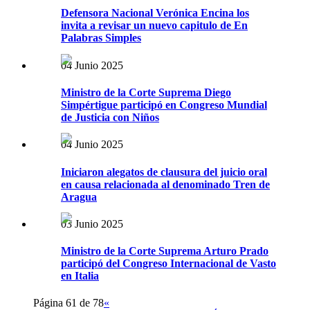
Defensora Nacional Verónica Encina los
invita a revisar un nuevo capitulo de En
Palabras Simples
04 Junio 2025
Ministro de la Corte Suprema Diego
Simpértigue participó en Congreso Mundial
de Justicia con Niños
04 Junio 2025
Iniciaron alegatos de clausura del juicio oral
en causa relacionada al denominado Tren de
Aragua
03 Junio 2025
Ministro de la Corte Suprema Arturo Prado
participó del Congreso Internacional de Vasto
en Italia
Página 61 de 78
«